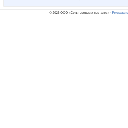
© 2026 ООО «Сеть городских порталов» ·
Реклама н